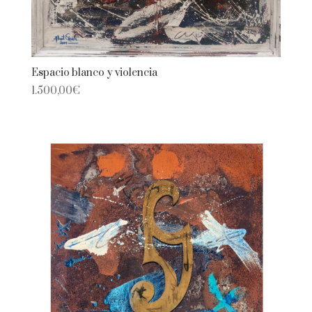
Espacio blanco y violencia
1.500,00
€