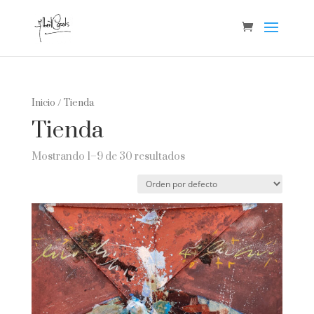
Inicio
/ Tienda
Tienda
Mostrando 1–9 de 30 resultados