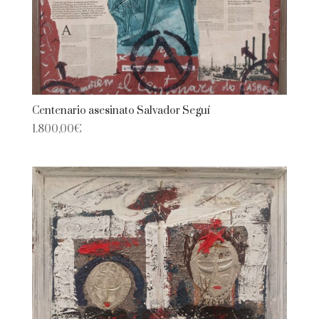
Centenario asesinato Salvador Seguí
1.800,00
€