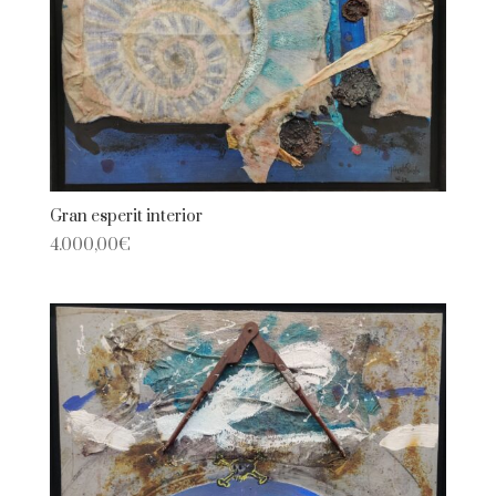
Gran esperit interior
4.000,00
€