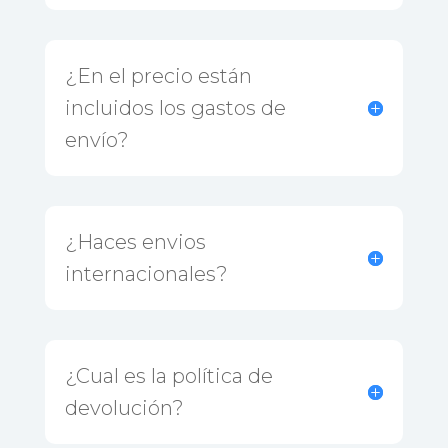
¿En el precio están
incluidos los gastos de
envío?
¿Haces envios
internacionales?
¿Cual es la política de
devolución?