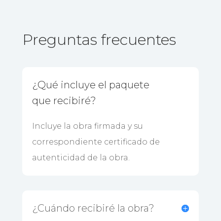
Preguntas frecuentes
¿Qué incluye el paquete
que recibiré?
Incluye la obra firmada y su
correspondiente certificado de
autenticidad de la obra.
¿Cuándo recibiré la obra?