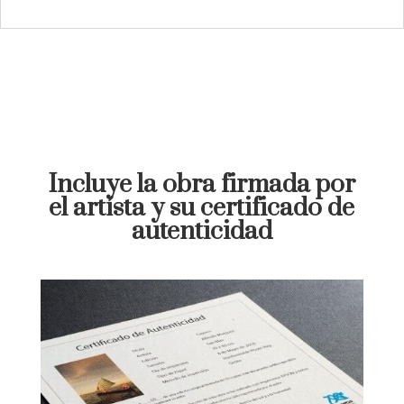
Incluye la obra firmada por
el artísta y su certificado de
autenticidad