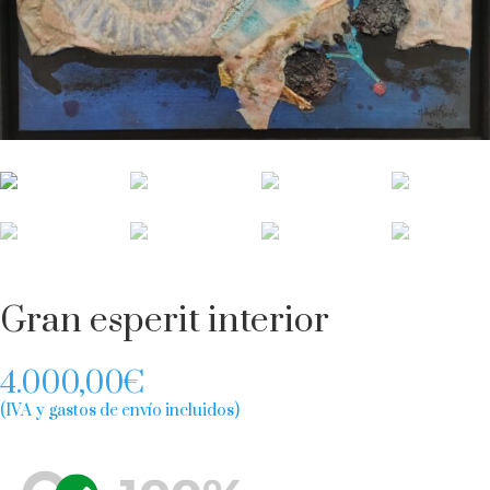
Gran esperit interior
4.000,00
€
(IVA y gastos de envío incluidos)