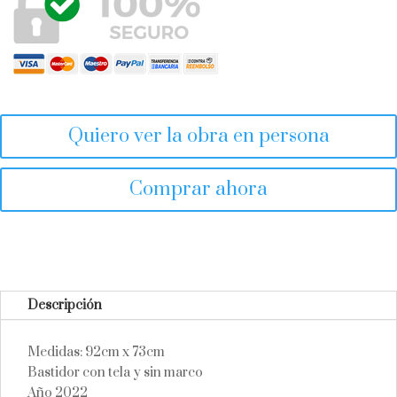
Quiero ver la obra en persona
Comprar ahora
Descripción
Medidas: 92cm x 73cm
Bastidor con tela y sin marco
Año 2022