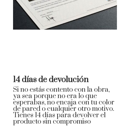
14 días de devolución
Si no estás contento con la obra,
ya sea porque no era lo que
esperabas, no encaja con tu color
de pared o cualquier otro motivo.
Tienes 14 días para devolver el
producto sin compromiso