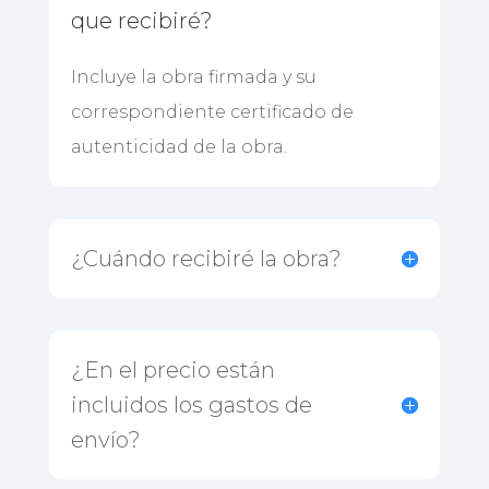
que recibiré?
Incluye la obra firmada y su
correspondiente certificado de
autenticidad de la obra.
¿Cuándo recibiré la obra?
¿En el precio están
incluidos los gastos de
envío?