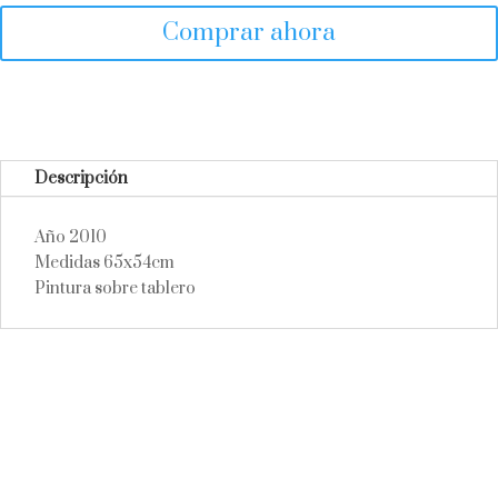
Comprar ahora
Descripción
Año 2010
Medidas 65x54cm
Pintura sobre tablero