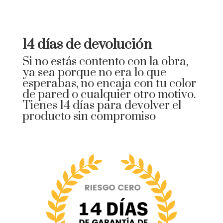
14 días de devolución
Si no estás contento con la obra,
ya sea porque no era lo que
esperabas, no encaja con tu color
de pared o cualquier otro motivo.
Tienes 14 días para devolver el
producto sin compromiso