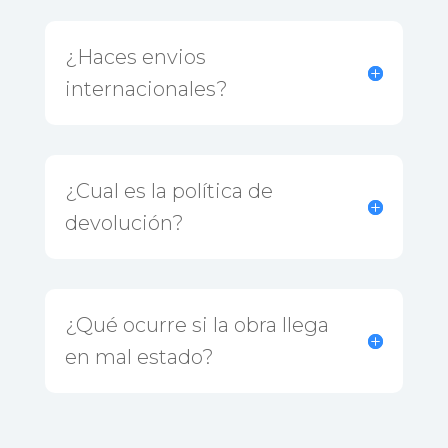
¿Haces envios
internacionales?
¿Cual es la política de
devolución?
¿Qué ocurre si la obra llega
en mal estado?