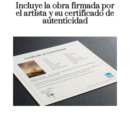
Incluye la obra firmada por
el artísta y su certificado de
autenticidad