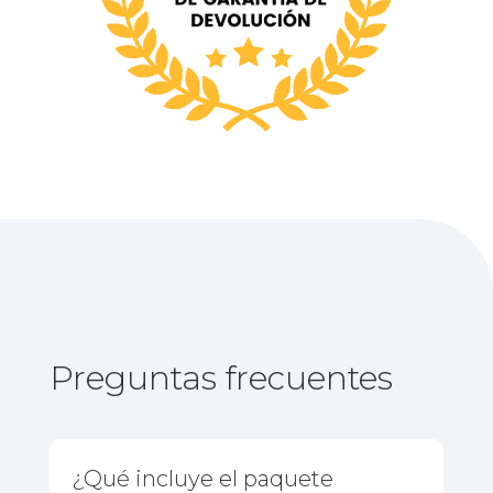
Preguntas frecuentes
¿Qué incluye el paquete