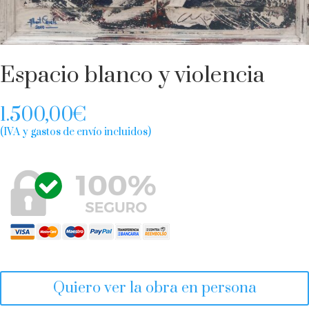
Espacio blanco y violencia
1.500,00
€
(IVA y gastos de envío incluidos)
Quiero ver la obra en persona