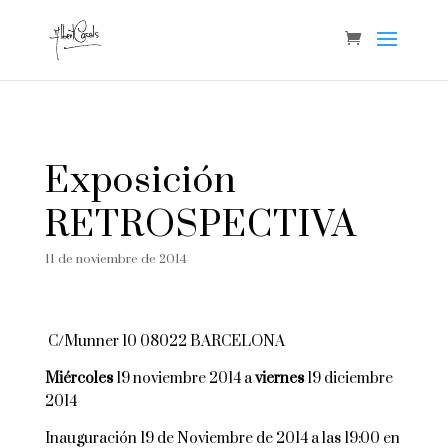
Exposición
RETROSPECTIVA
11 de noviembre de 2014
C/Munner 10 08022 BARCELONA
Miércoles
19 noviembre 2014 a
viernes
19 diciembre
2014
Inauguración 19 de Noviembre de 2014 a las 19:00 en