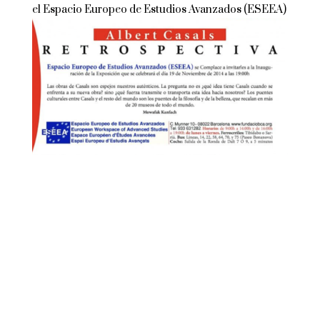
el Espacio Europeo de Estudios Avanzados (ESEEA)